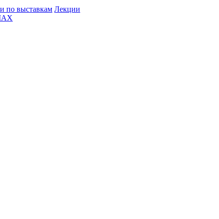
и по выставкам
Лекции
MAX