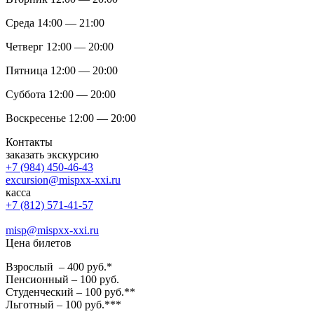
Среда 14:00 — 21:00
Четверг 12:00 — 20:00
Пятница 12:00 — 20:00
Суббота 12:00 — 20:00
Воскресенье 12:00 — 20:00
Контакты
заказать экскурсию
+7 (984) 450-46-43
excursion@mispxx-xxi.ru
касса
+7 (812) 571-41-57
misp@mispxx-xxi.ru
Цена билетов
Взрослый – 400 руб.*
Пенсионный – 100 руб.
Студенческий – 100 руб.**
Льготный – 100 руб.***