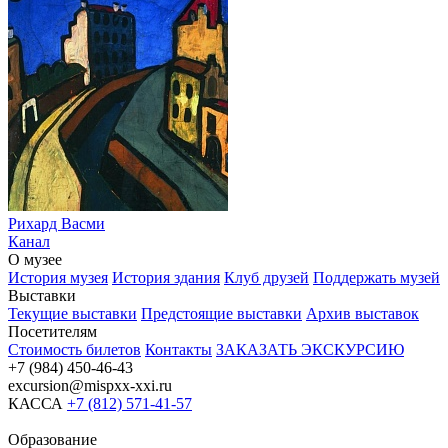
Рихард Васми
Канал
О музее
История музея
История здания
Клуб друзей
Поддержать музей
Выставки
Текущие выставки
Предстоящие выставки
Архив выставок
Посетителям
Стоимость билетов
Контакты
ЗАКАЗАТЬ ЭКСКУРСИЮ
+7 (984) 450-46-43
excursion@mispxx-xxi.ru
КАССА
+7 (812) 571-41-57
Образование