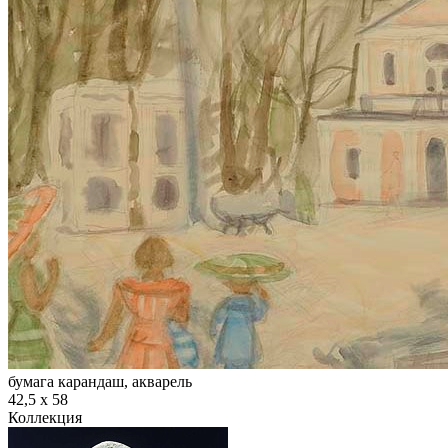
бумага карандаш, акварель
42,5 х 58
Коллекция