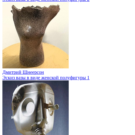
Дмитрий Шнеерсон
Эскиз вазы в виде женской полуфигуры 1