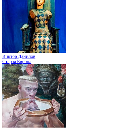
Виктор Данилов
Старая Европа