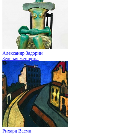
Александр Задорин
Зеленая женщина
Рихард Васми