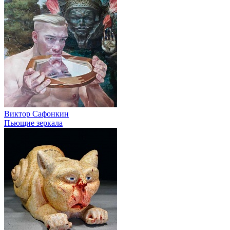
Виктор Сафонкин
Пьющие зеркала