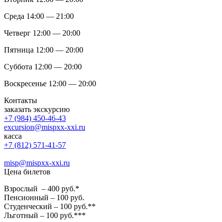
Среда 14:00 — 21:00
Четверг 12:00 — 20:00
Пятница 12:00 — 20:00
Суббота 12:00 — 20:00
Воскресенье 12:00 — 20:00
Контакты
заказать экскурсию
+7 (984) 450-46-43
excursion@mispxx-xxi.ru
касса
+7 (812) 571-41-57
misp@mispxx-xxi.ru
Цена билетов
Взрослый – 400 руб.*
Пенсионный – 100 руб.
Студенческий – 100 руб.**
Льготный – 100 руб.***