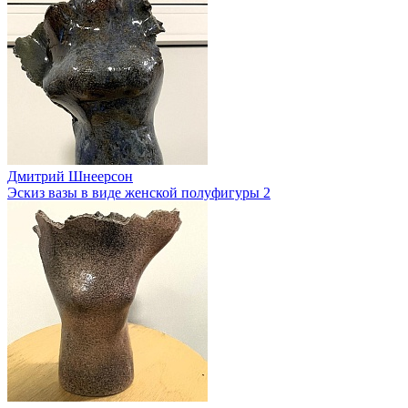
Дмитрий Шнеерсон
Эскиз вазы в виде женской полуфигуры 2