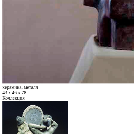
керамика, металл
43 х 46 х 78
Коллекция