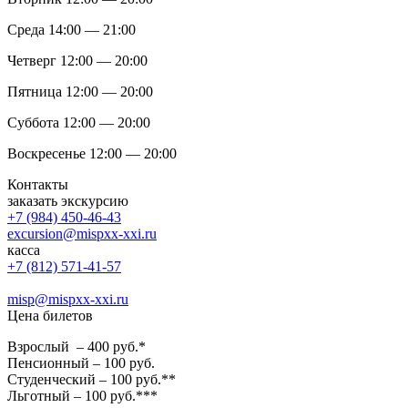
Среда 14:00 — 21:00
Четверг 12:00 — 20:00
Пятница 12:00 — 20:00
Суббота 12:00 — 20:00
Воскресенье 12:00 — 20:00
Контакты
заказать экскурсию
+7 (984) 450-46-43
excursion@mispxx-xxi.ru
касса
+7 (812) 571-41-57
misp@mispxx-xxi.ru
Цена билетов
Взрослый – 400 руб.*
Пенсионный – 100 руб.
Студенческий – 100 руб.**
Льготный – 100 руб.***