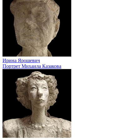
Ирина Ярошевич
Портрет Михаила Казакова