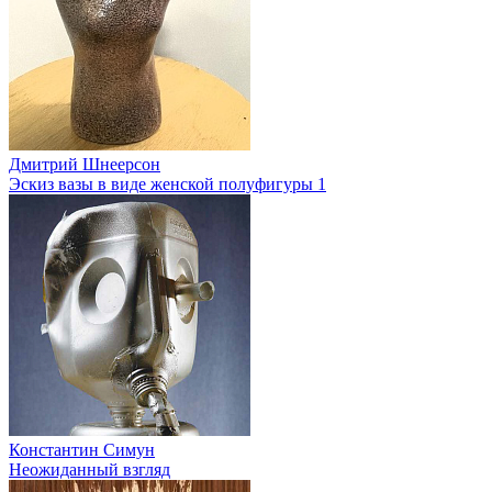
Дмитрий Шнеерсон
Эскиз вазы в виде женской полуфигуры 1
Константин Симун
Неожиданный взгляд