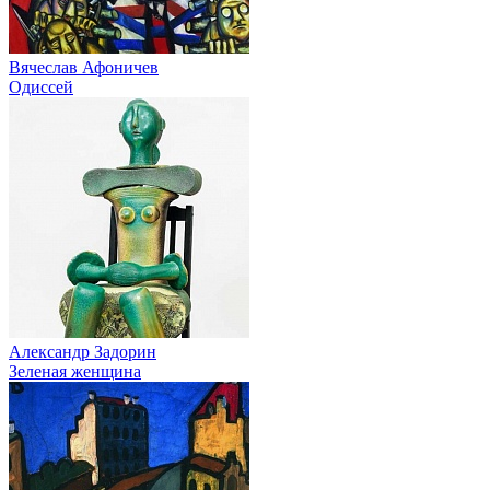
Вячеслав Афоничев
Одиссей
Александр Задорин
Зеленая женщина