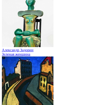
Александр Задорин
Зеленая женщина