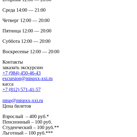
Среда 14:00 — 21:00
Четверг 12:00 — 20:00
Пятница 12:00 — 20:00
Суббота 12:00 — 20:00
Воскресенье 12:00 — 20:00
Контакты
заказать экскурсию
+7 (984) 450-46-43
excursion@mispxx-xxi.ru
касса
+7 (812) 571-41-57
misp@mispxx-xxi.ru
Цена билетов
Взрослый – 400 руб.*
Пенсионный – 100 руб.
Студенческий – 100 руб.**
Льготный – 100 руб.***