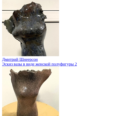
Дмитрий Шнеерсон
Эскиз вазы в виде женской полуфигуры 2