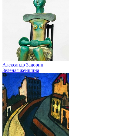
Александр Задорин
Зеленая женщина