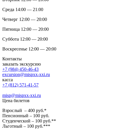
Среда 14:00 — 21:00
Четверг 12:00 — 20:00
Пятница 12:00 — 20:00
Суббота 12:00 — 20:00
Воскресенье 12:00 — 20:00
Контакты
заказать экскурсию
+7 (984) 450-46-43
excursion@mispxx-xxi.ru
касса
+7 (812) 571-41-57
misp@mispxx-xxi.ru
Цена билетов
Взрослый – 400 руб.*
Пенсионный – 100 руб.
Студенческий – 100 руб.**
Льготный – 100 руб.***