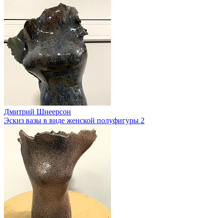
Дмитрий Шнеерсон
Эскиз вазы в виде женской полуфигуры 2