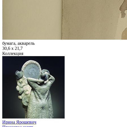
бумага, акварель
30,6 х 21,7
Коллекция
Ирина Ярошевич