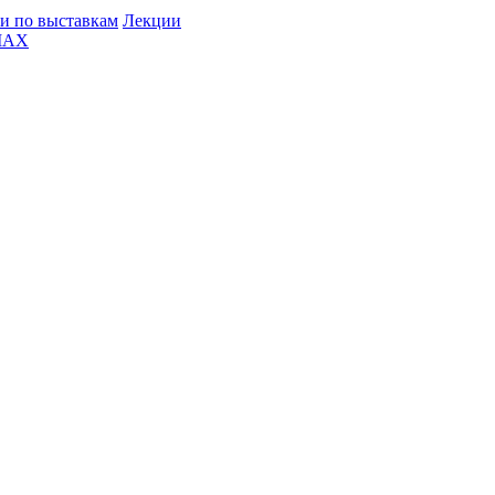
и по выставкам
Лекции
MAX