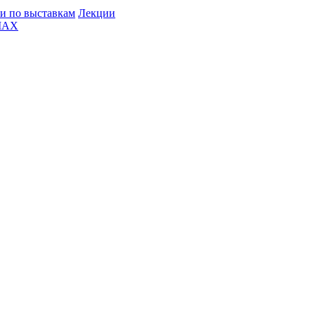
и по выставкам
Лекции
MAX