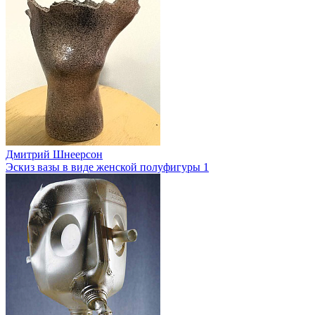
Дмитрий Шнеерсон
Эскиз вазы в виде женской полуфигуры 1