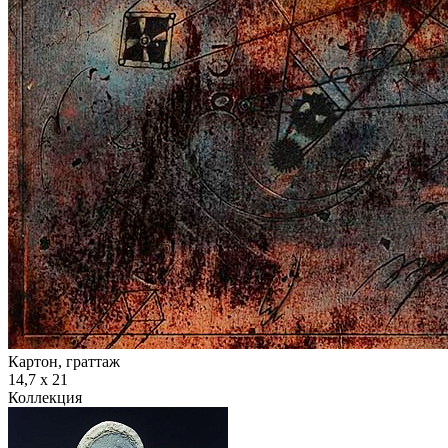
Картон, граттаж
14,7 х 21
Коллекция