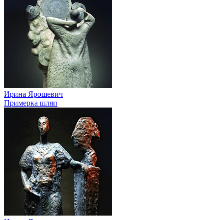
Ирина Ярошевич
Примерка шляп