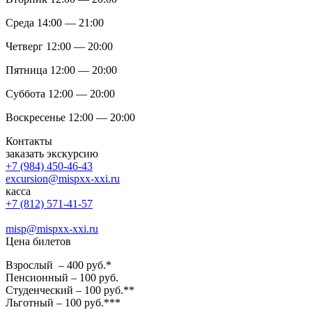
Среда 14:00 — 21:00
Четверг 12:00 — 20:00
Пятница 12:00 — 20:00
Суббота 12:00 — 20:00
Воскресенье 12:00 — 20:00
Контакты
заказать экскурсию
+7 (984) 450-46-43
excursion@mispxx-xxi.ru
касса
+7 (812) 571-41-57
misp@mispxx-xxi.ru
Цена билетов
Взрослый – 400 руб.*
Пенсионный – 100 руб.
Студенческий – 100 руб.**
Льготный – 100 руб.***