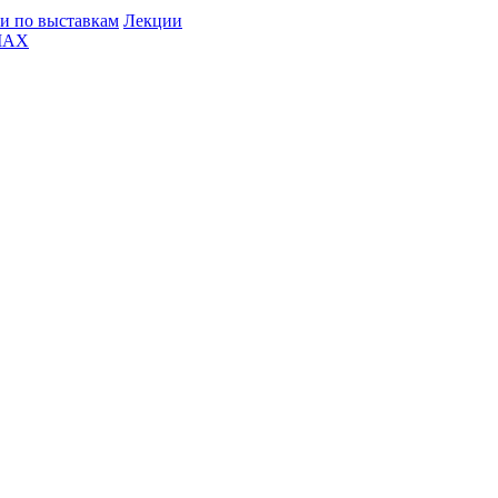
и по выставкам
Лекции
MAX