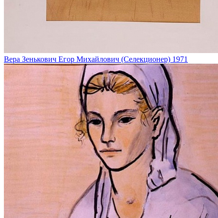
Вера Зенькович
Егор Михайлович (Селекционер)
1971