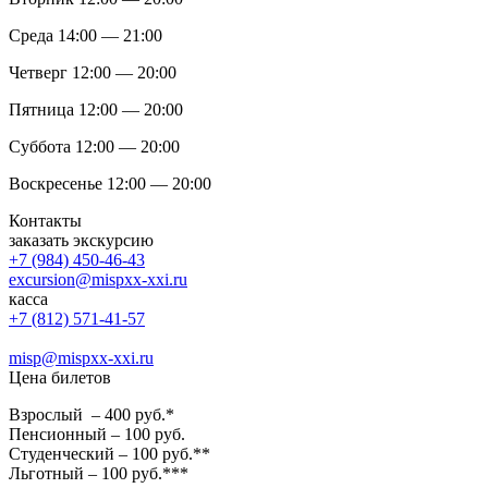
Среда 14:00 — 21:00
Четверг 12:00 — 20:00
Пятница 12:00 — 20:00
Суббота 12:00 — 20:00
Воскресенье 12:00 — 20:00
Контакты
заказать экскурсию
+7 (984) 450-46-43
excursion@mispxx-xxi.ru
касса
+7 (812) 571-41-57
misp@mispxx-xxi.ru
Цена билетов
Взрослый – 400 руб.*
Пенсионный – 100 руб.
Студенческий – 100 руб.**
Льготный – 100 руб.***