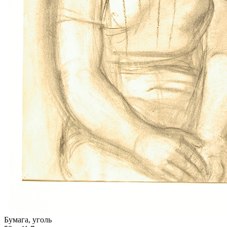
Бумага, уголь