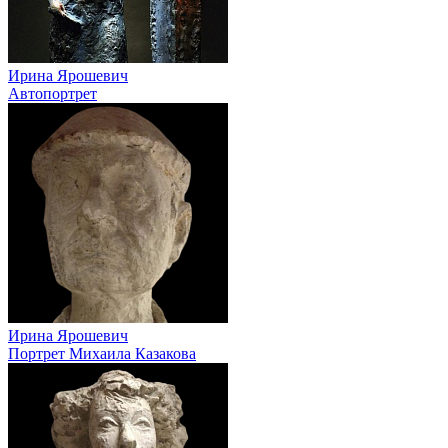
Ирина Ярошевич
Автопортрет
Ирина Ярошевич
Портрет Михаила Казакова