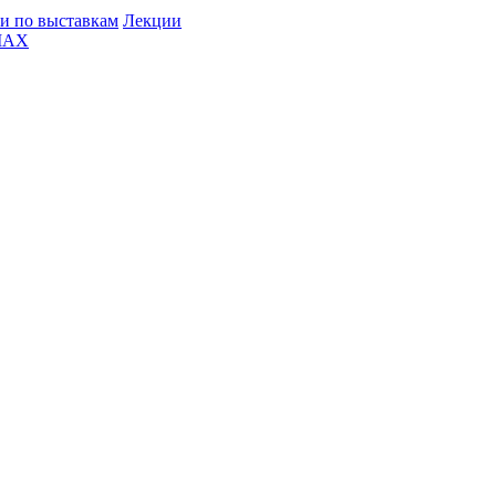
и по выставкам
Лекции
MAX