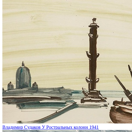
Владимир Судаков
У Ростральных колонн
1941