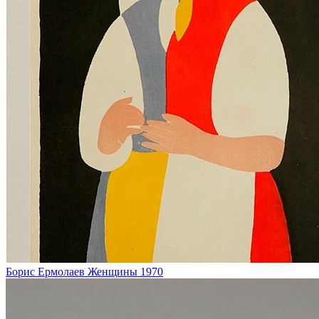
Борис Ермолаев
Женщины
1970