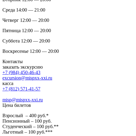
Среда 14:00 — 21:00
Четверг 12:00 — 20:00
Пятница 12:00 — 20:00
Суббота 12:00 — 20:00
Воскресенье 12:00 — 20:00
Контакты
заказать экскурсию
+7 (984) 450-46-43
excursion@mispxx-xxi.ru
касса
+7 (812) 571-41-57
misp@mispxx-xxi.ru
Цена билетов
Взрослый – 400 руб.*
Пенсионный – 100 руб.
Студенческий – 100 руб.**
Льготный – 100 руб.***