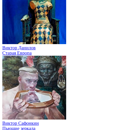
Виктор Данилов
Старая Европа
Виктор Сафонкин
Пьющие зеркала