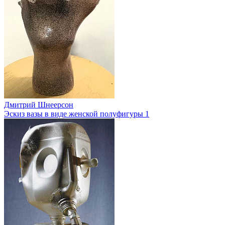
Дмитрий Шнеерсон
Эскиз вазы в виде женской полуфигуры 1