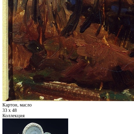
Картон, масло
33 х 48
Коллекция