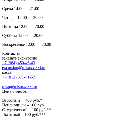
Среда 14:00 — 21:00
Четверг 12:00 — 20:00
Пятница 12:00 — 20:00
Суббота 12:00 — 20:00
Воскресенье 12:00 — 20:00
Контакты
заказать экскурсию
+7 (984) 450-46-43
excursion@mispxx-xxi.ru
касса
+7 (812) 571-41-57
misp@mispxx-xxi.ru
Цена билетов
Взрослый – 400 руб.*
Пенсионный – 100 руб.
Студенческий – 100 руб.**
Льготный – 100 руб.***