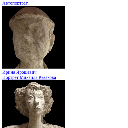
Автопортрет
Ирина Ярошевич
Портрет Михаила Казакова