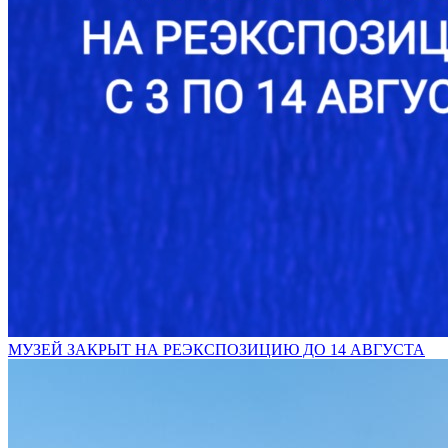
МУЗЕЙ ЗАКРЫТ НА РЕЭКСПОЗИЦИЮ ДО 14 АВГУСТА