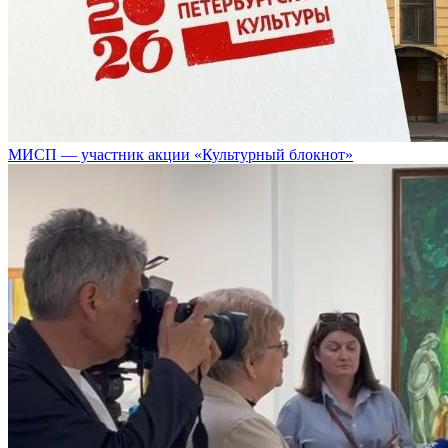
МИСП — участник акции «Культурный блокнот»