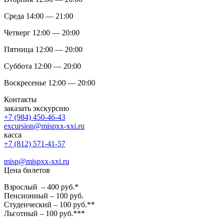
Среда 14:00 — 21:00
Четверг 12:00 — 20:00
Пятница 12:00 — 20:00
Суббота 12:00 — 20:00
Воскресенье 12:00 — 20:00
Контакты
заказать экскурсию
+7 (984) 450-46-43
excursion@mispxx-xxi.ru
касса
+7 (812) 571-41-57
misp@mispxx-xxi.ru
Цена билетов
Взрослый – 400 руб.*
Пенсионный – 100 руб.
Студенческий – 100 руб.**
Льготный – 100 руб.***