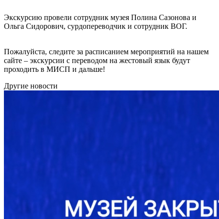
Экскурсию провели сотрудник музея Полина Сазонова и
Ольга Сидорович, сурдопереводчик и сотрудник ВОГ.
Пожалуйста, следите за расписанием мероприятий на нашем
сайте – экскурсии с переводом на жестовый язык будут
проходить в МИСП и дальше!
Другие новости