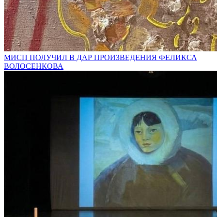
МИСП ПОЛУЧИЛ В ДАР ПРОИЗВЕДЕНИЯ ФЕЛИКСА
ВОЛОСЕНКОВА