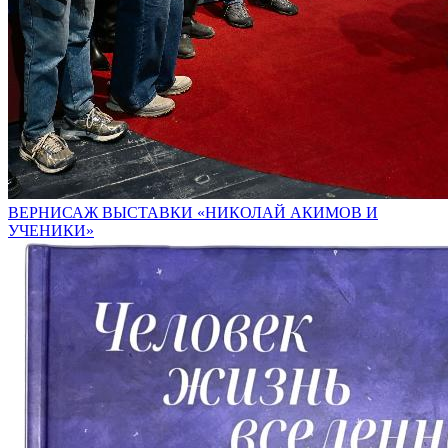
ВЕРНИСАЖ ВЫСТАВКИ «НИКОЛАЙ АКИМОВ И
УЧЕНИКИ»