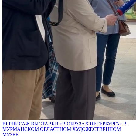
ВЕРНИСАЖ ВЫСТАВКИ «В ОБРАЗАХ ПЕТЕРБУРГА» В
МУРМАНСКОМ ОБЛАСТНОМ ХУДОЖЕСТВЕННОМ
МУЗЕЕ