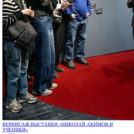
ВЕРНИСАЖ ВЫСТАВКИ «НИКОЛАЙ АКИМОВ И
УЧЕНИКИ»