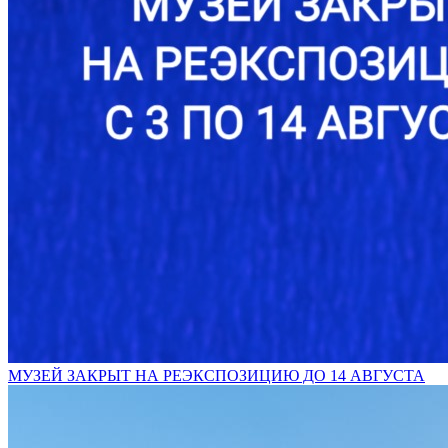
МУЗЕЙ ЗАКРЫТ НА РЕЭКСПОЗИЦИЮ ДО 14 АВГУСТА