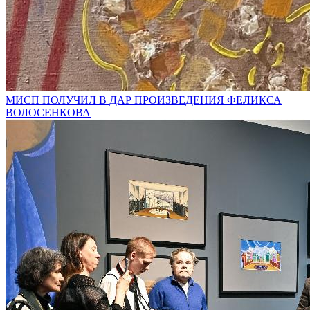
МИСП ПОЛУЧИЛ В ДАР ПРОИЗВЕДЕНИЯ ФЕЛИКСА
ВОЛОСЕНКОВА