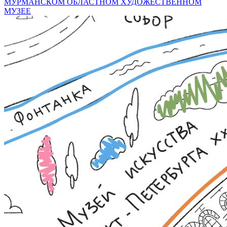
МУРМАНСКОМ ОБЛАСТНОМ ХУДОЖЕСТВЕННОМ
МУЗЕЕ