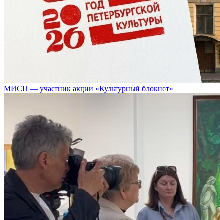
МИСП — участник акции «Культурный блокнот»