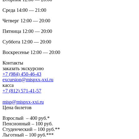
Среда 14:00 — 21:00
Четверг 12:00 — 20:00
Пятница 12:00 — 20:00
Суббота 12:00 — 20:00
Воскресенье 12:00 — 20:00
Контакты
заказать экскурсию
+7 (984) 450-46-43
excursion@mispxx-xxi.ru
касса
+7 (812) 571-41-57
misp@mispxx-xxi.ru
Цена билетов
Взрослый – 400 руб.*
Пенсионный – 100 руб.
Студенческий – 100 руб.**
Льготный – 100 руб.***