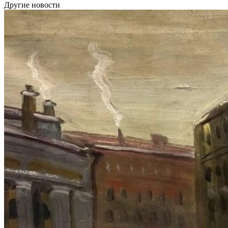
Другие новости