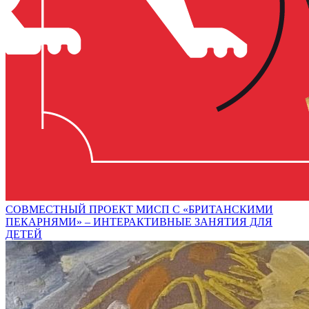
СОВМЕСТНЫЙ ПРОЕКТ МИСП С «БРИТАНСКИМИ
ПЕКАРНЯМИ» – ИНТЕРАКТИВНЫЕ ЗАНЯТИЯ ДЛЯ
ДЕТЕЙ