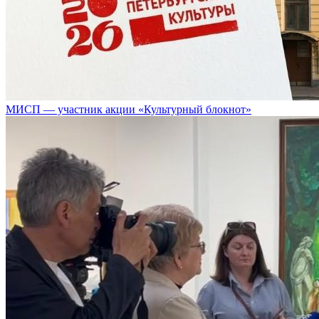
МИСП — участник акции «Культурный блокнот»