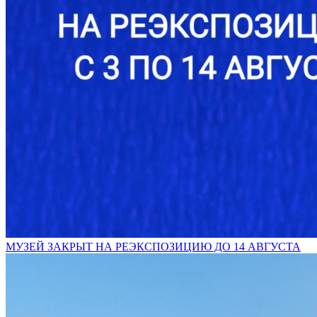
МУЗЕЙ ЗАКРЫТ НА РЕЭКСПОЗИЦИЮ ДО 14 АВГУСТА