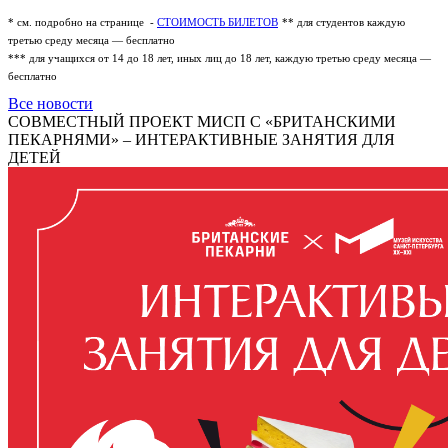
* см. подробно на странице -
СТОИМОСТЬ БИЛЕТОВ
** для студентов каждую
третью среду месяца — бесплатно
*** для учащихся от 14 до 18 лет, иных лиц до 18 лет, каждую третью среду месяца —
бесплатно
Все новости
СОВМЕСТНЫЙ ПРОЕКТ МИСП С «БРИТАНСКИМИ
ПЕКАРНЯМИ» – ИНТЕРАКТИВНЫЕ ЗАНЯТИЯ ДЛЯ
ДЕТЕЙ