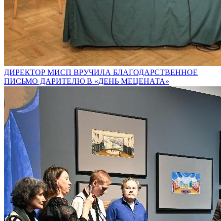
ДИРЕКТОР МИСП ВРУЧИЛА БЛАГОДАРСТВЕННОЕ
ПИСЬМО ДАРИТЕЛЮ В «ДЕНЬ МЕЦЕНАТА»