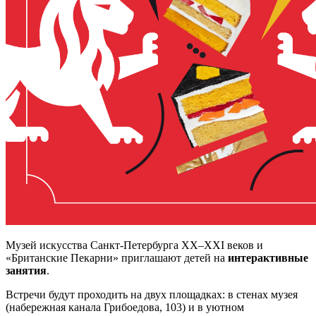
Музей искусства Санкт-Петербурга XX–XXI веков и
«Британские Пекарни» приглашают детей на
интерактивные
занятия
.
Встречи будут проходить на двух площадках: в стенах музея
(набережная канала Грибоедова, 103) и в уютном