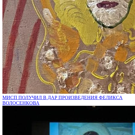
МИСП ПОЛУЧИЛ В ДАР ПРОИЗВЕДЕНИЯ ФЕЛИКСА
ВОЛОСЕНКОВА