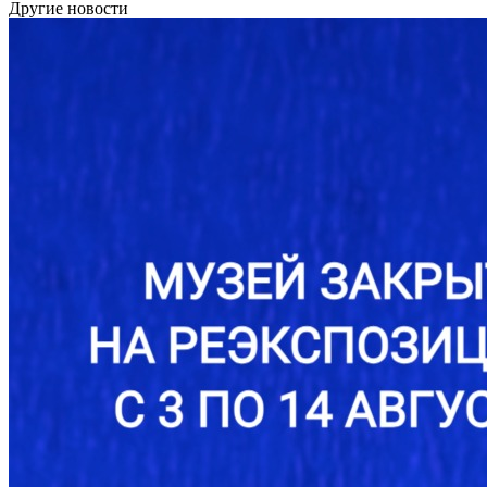
Другие новости