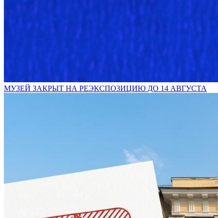
МУЗЕЙ ЗАКРЫТ НА РЕЭКСПОЗИЦИЮ ДО 14 АВГУСТА