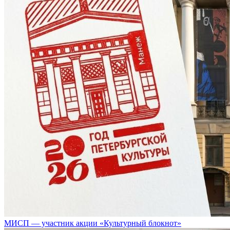
МИСП — участник акции «Культурный блокнот»