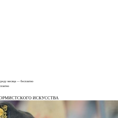
среду месяца — бесплатно
сплатно
ФОРМИСТСКОГО ИСКУССТВА