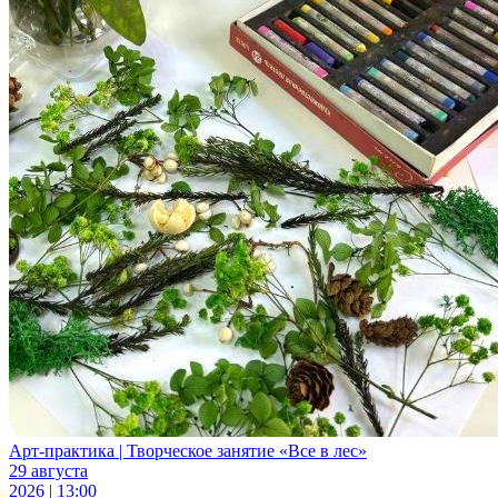
Арт-практика | Творческое занятие «Все в лес»
29 августа
2026 | 13:00