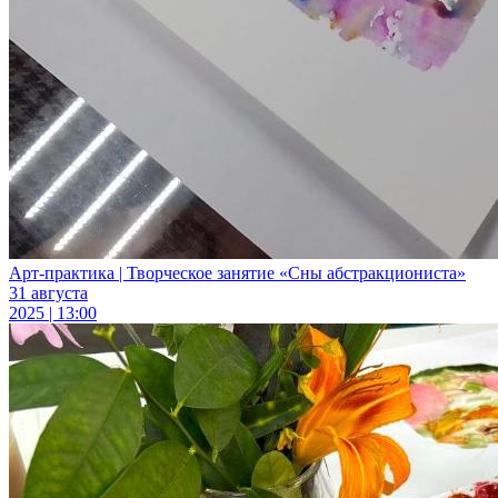
Арт-практика | Творческое занятие «Сны абстракциониста»
31 августа
2025 | 13:00