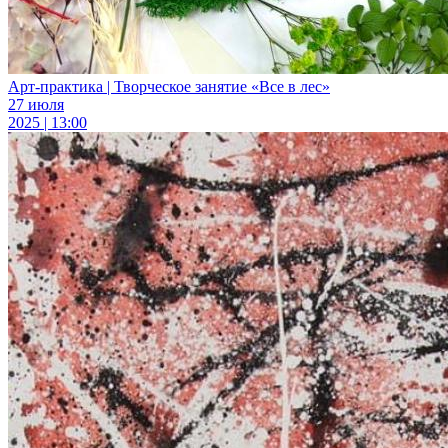
Арт-практика | Творческое занятие «Все в лес»
27 июля
2025 | 13:00