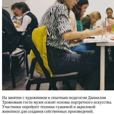
На занятии с художником и опытным педагогом Даниилом
Трояновым гости музея освоят основы портретного искусства.
Участники опробуют техники гуашевой и акриловой
живописи для создания собственных произведений.