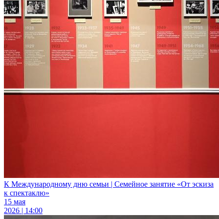
К Международному дню семьи | Семейное занятие «От эскиза
к спектаклю»
15 мая
2026 | 14:00