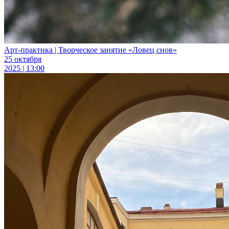
Арт-практика | Творческое занятие «Ловец снов»
25 октября
2025 | 13:00