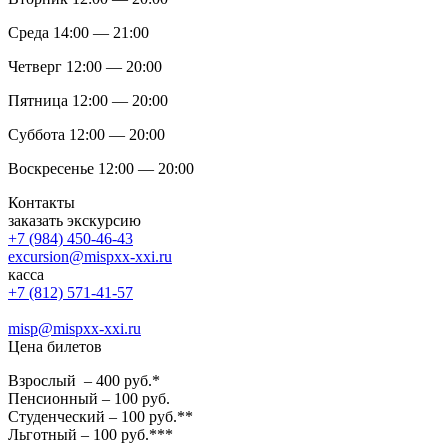
Среда 14:00 — 21:00
Четверг 12:00 — 20:00
Пятница 12:00 — 20:00
Суббота 12:00 — 20:00
Воскресенье 12:00 — 20:00
Контакты
заказать экскурсию
+7 (984) 450-46-43
excursion@mispxx-xxi.ru
касса
+7 (812) 571-41-57
misp@mispxx-xxi.ru
Цена билетов
Взрослый – 400 руб.*
Пенсионный – 100 руб.
Студенческий – 100 руб.**
Льготный – 100 руб.***