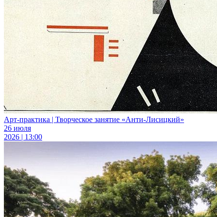
Арт-практика | Творческое занятие «Анти-Лисицкий»
26 июля
2026 | 13:00