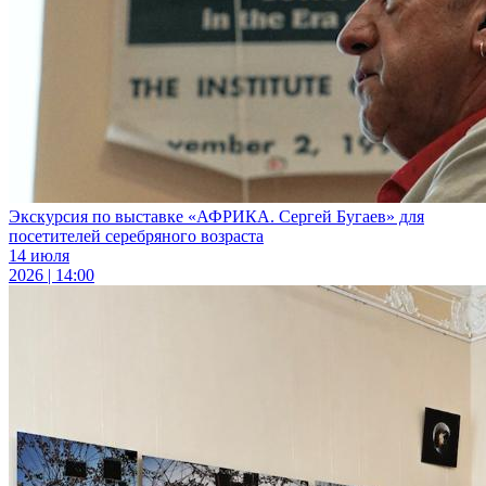
Экскурсия по выставке «АФРИКА. Сергей Бугаев» для
посетителей серебряного возраста
14 июля
2026 | 14:00