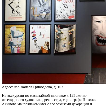
Адрес: наб. канала Грибоедова, д. 103
На экскурсии по масштабной выставке к 125-летию
легендарного художника, режиссера, сценографа Николая
Акимова мы познакомимся с его эскизами декораций и