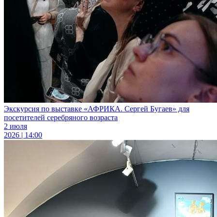
Экскурсия по выставке «АФРИКА. Сергей Бугаев» для
посетителей серебряного возраста
2 июля
2026 | 14:00