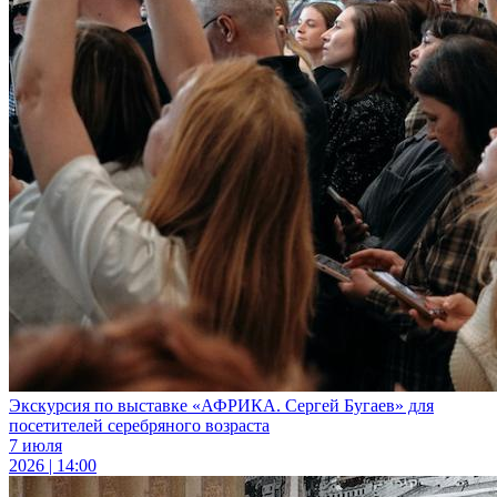
Экскурсия по выставке «АФРИКА. Сергей Бугаев» для
посетителей серебряного возраста
7 июля
2026 | 14:00