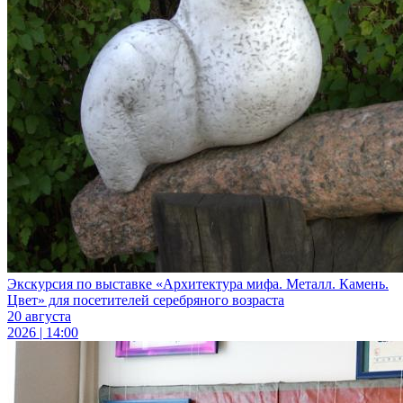
Экскурсия по выставке «Архитектура мифа. Металл. Камень.
Цвет» для посетителей серебряного возраста
20 августа
2026 | 14:00