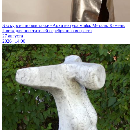
Экскурсия по выставке «Архитектура мифа. Металл. Камень.
Цвет» для посетителей серебряного возраста
27 августа
2026 | 14:00