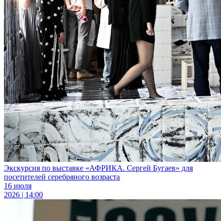
Экскурсия по выставке «АФРИКА. Сергей Бугаев» для
посетителей серебряного возраста
16 июля
2026 | 14:00