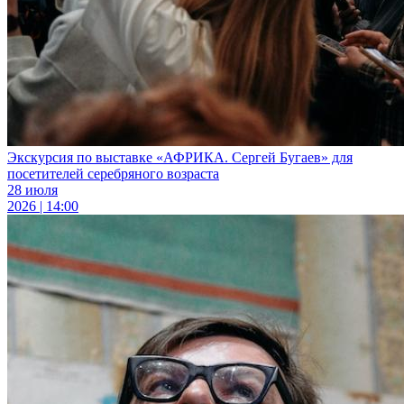
Экскурсия по выставке «АФРИКА. Сергей Бугаев» для
посетителей серебряного возраста
28 июля
2026 | 14:00