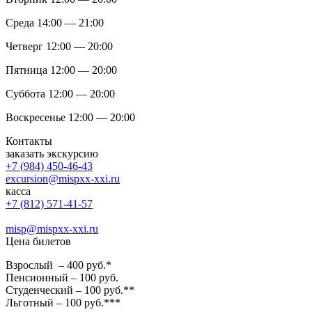
Среда 14:00 — 21:00
Четверг 12:00 — 20:00
Пятница 12:00 — 20:00
Суббота 12:00 — 20:00
Воскресенье 12:00 — 20:00
Контакты
заказать экскурсию
+7 (984) 450-46-43
excursion@mispxx-xxi.ru
касса
+7 (812) 571-41-57
misp@mispxx-xxi.ru
Цена билетов
Взрослый – 400 руб.*
Пенсионный – 100 руб.
Студенческий – 100 руб.**
Льготный – 100 руб.***