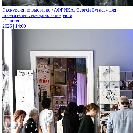
Экскурсия по выставке «АФРИКА. Сергей Бугаев» для
посетителей серебряного возраста
21 июля
2026 | 14:00