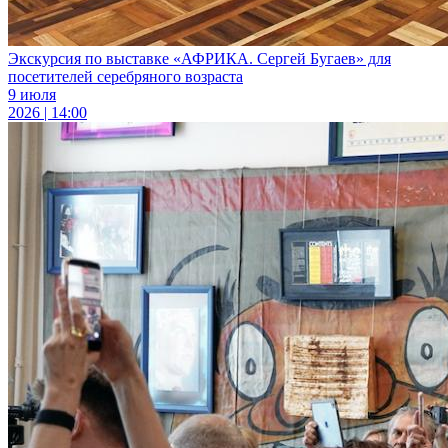
Экскурсия по выставке «АФРИКА. Сергей Бугаев» для
посетителей серебряного возраста
9 июля
2026 | 14:00