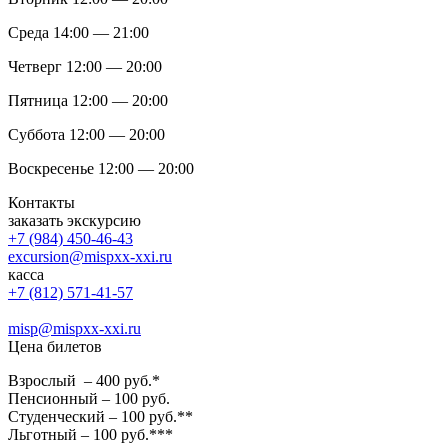
Среда 14:00 — 21:00
Четверг 12:00 — 20:00
Пятница 12:00 — 20:00
Суббота 12:00 — 20:00
Воскресенье 12:00 — 20:00
Контакты
заказать экскурсию
+7 (984) 450-46-43
excursion@mispxx-xxi.ru
касса
+7 (812) 571-41-57
misp@mispxx-xxi.ru
Цена билетов
Взрослый – 400 руб.*
Пенсионный – 100 руб.
Студенческий – 100 руб.**
Льготный – 100 руб.***