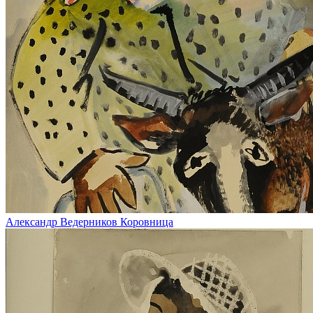
Александр Ведерников
Коровница