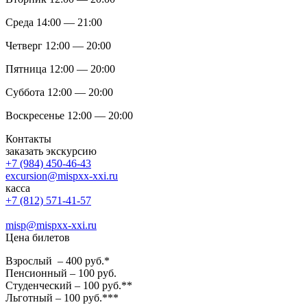
Среда 14:00 — 21:00
Четверг 12:00 — 20:00
Пятница 12:00 — 20:00
Суббота 12:00 — 20:00
Воскресенье 12:00 — 20:00
Контакты
заказать экскурсию
+7 (984) 450-46-43
excursion@mispxx-xxi.ru
касса
+7 (812) 571-41-57
misp@mispxx-xxi.ru
Цена билетов
Взрослый – 400 руб.*
Пенсионный – 100 руб.
Студенческий – 100 руб.**
Льготный – 100 руб.***