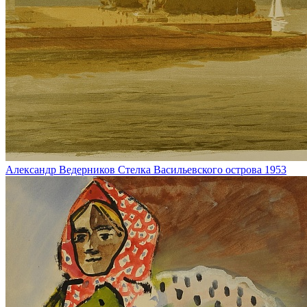
Александр Ведерников
Стелка Васильевского острова
1953