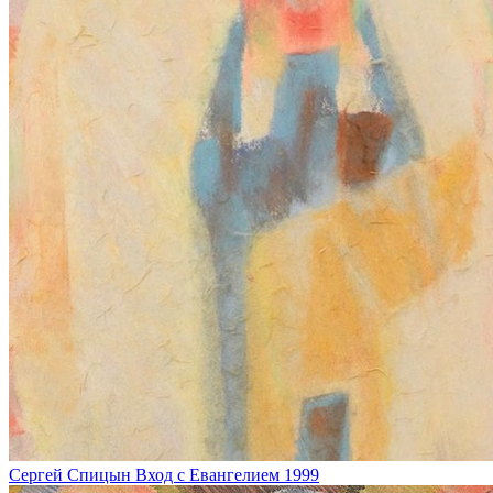
Сергей Спицын
Вход с Евангелием
1999