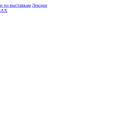
и по выставкам
Лекции
MAX