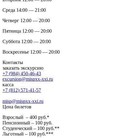
Среда 14:00 — 21:00
Четверг 12:00 — 20:00
Пятница 12:00 — 20:00
Суббота 12:00 — 20:00
Воскресенье 12:00 — 20:00
Контакты
заказать экскурсию
+7 (984) 450-46-43
excursion@mispxx-xxi.ru
касса
+7 (812) 571-41-57
misp@mispxx-xxi.ru
Цена билетов
Взрослый – 400 руб.*
Пенсионный – 100 руб.
Студенческий – 100 руб.**
Льготный – 100 руб.***