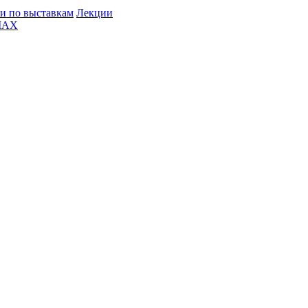
и по выставкам
Лекции
MAX