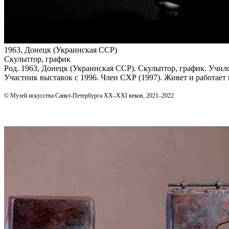
1963, Донецк (Украинская ССР)
Скульптор, график
Род. 1963, Донецк (Украинская ССР). Скульптор, график. Уч
Участник выставок с 1996. Член СХР (1997). Живет и работает
© Музей искусства Санкт-Петербурга XX–XXI веков, 2021–2022