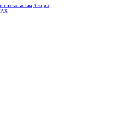
и по выставкам
Лекции
MAX