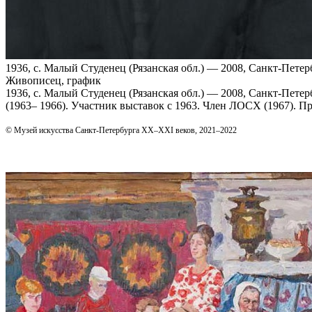
1936, с. Малый Студенец (Рязанская обл.) — 2008, Санкт‑Петер
Живописец, график
1936, с. Малый Студенец (Рязанская обл.) — 2008, Санкт‑Пет
(1963– 1966). Участник выставок с 1963. Член ЛОСХ (1967).
© Музей искусства Санкт-Петербурга XX–XXI веков, 2021–2022