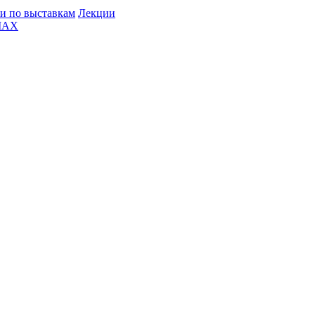
и по выставкам
Лекции
MAX