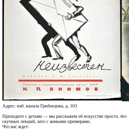
Адрес: наб. канала Грибоедова, д. 103
Приходите с детьми — мы расскажем об искусстве просто, без
скучных лекций, зато с живыми примерами.
Что вас ждет: