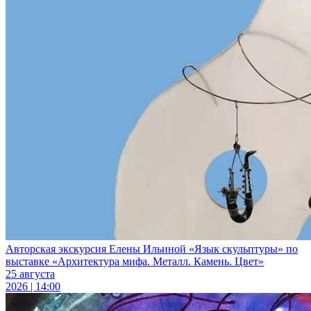
Авторская экскурсия Елены Ильиной «Язык скульптуры» по
выставке «Архитектура мифа. Металл. Камень. Цвет»
25 августа
2026 | 14:00