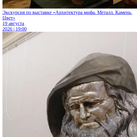
Экскурсия по выставке «Архитектура мифа. Металл. Камень.
Цвет»
19 августа
2026 | 19:00