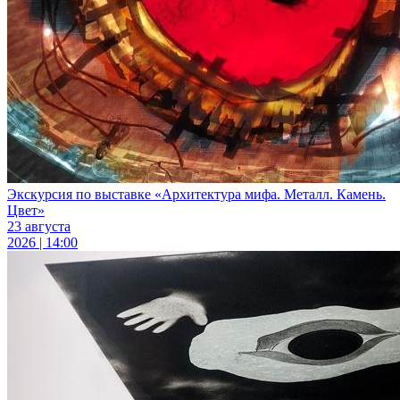
Экскурсия по выставке «Архитектура мифа. Металл. Камень.
Цвет»
23 августа
2026 | 14:00