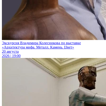
Экскурсия Владимира Колесникова по выставке
«Архитектура мифа. Металл. Камень. Цвет»
20 августа
2026 | 19:00