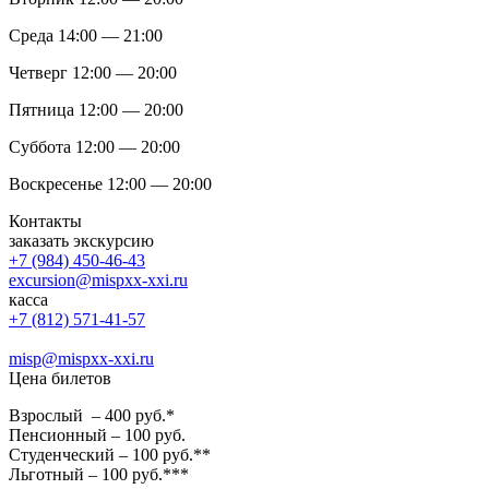
Среда 14:00 — 21:00
Четверг 12:00 — 20:00
Пятница 12:00 — 20:00
Суббота 12:00 — 20:00
Воскресенье 12:00 — 20:00
Контакты
заказать экскурсию
+7 (984) 450-46-43
excursion@mispxx-xxi.ru
касса
+7 (812) 571-41-57
misp@mispxx-xxi.ru
Цена билетов
Взрослый – 400 руб.*
Пенсионный – 100 руб.
Студенческий – 100 руб.**
Льготный – 100 руб.***