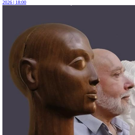
2026 | 18:00