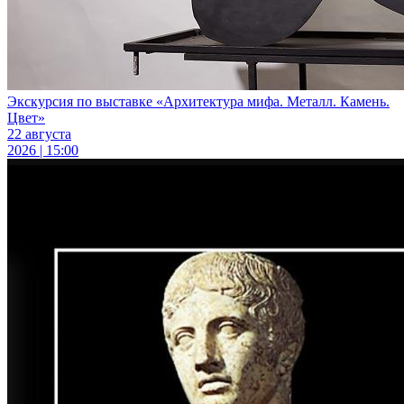
Экскурсия по выставке «Архитектура мифа. Металл. Камень.
Цвет»
22 августа
2026 | 15:00