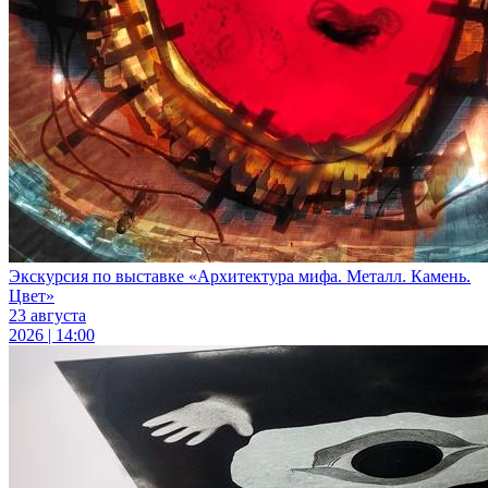
Экскурсия по выставке «Архитектура мифа. Металл. Камень.
Цвет»
23 августа
2026 | 14:00