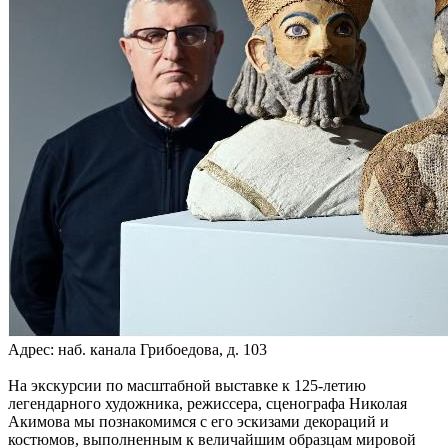
Адрес: наб. канала Грибоедова, д. 103
На экскурсии по масштабной выставке к 125-летию
легендарного художника, режиссера, сценографа Николая
Акимова мы познакомимся с его эскизами декораций и
костюмов, выполненным к величайшим образцам мировой