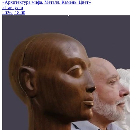
«Архитектура мифа. Металл. Камень. Цвет»
21 августа
2026 | 18:00