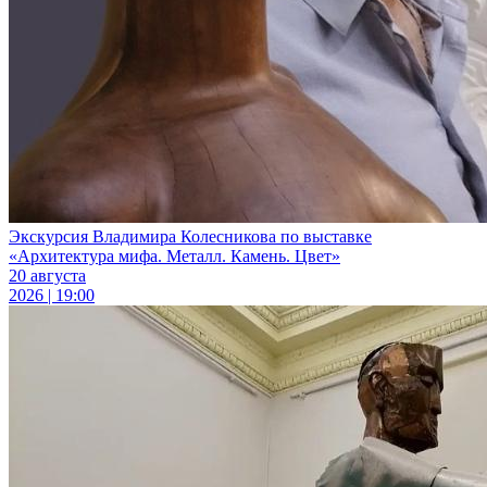
Экскурсия Владимира Колесникова по выставке
«Архитектура мифа. Металл. Камень. Цвет»
20 августа
2026 | 19:00