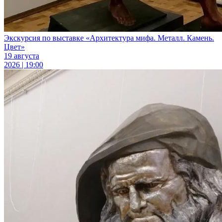
Экскурсия по выставке «Архитектура мифа. Металл. Камень.
Цвет»
19 августа
2026 | 19:00