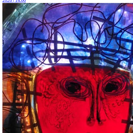
2026 | 14:00