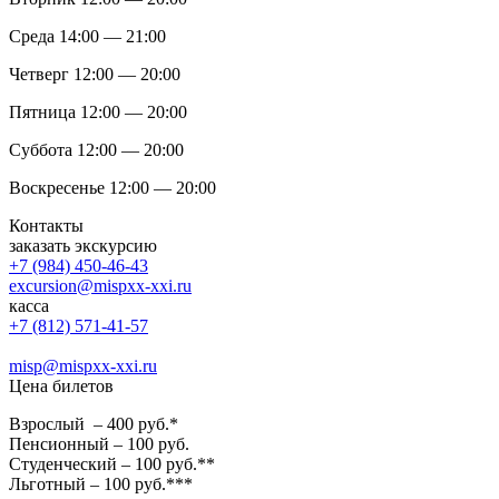
Среда 14:00 — 21:00
Четверг 12:00 — 20:00
Пятница 12:00 — 20:00
Суббота 12:00 — 20:00
Воскресенье 12:00 — 20:00
Контакты
заказать экскурсию
+7 (984) 450-46-43
excursion@mispxx-xxi.ru
касса
+7 (812) 571-41-57
misp@mispxx-xxi.ru
Цена билетов
Взрослый – 400 руб.*
Пенсионный – 100 руб.
Студенческий – 100 руб.**
Льготный – 100 руб.***