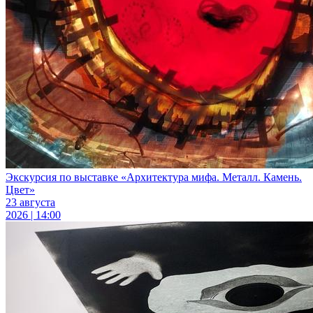
Экскурсия по выставке «Архитектура мифа. Металл. Камень.
Цвет»
23 августа
2026 | 14:00