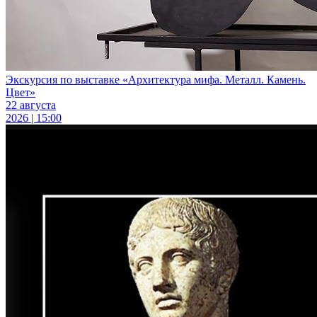
Экскурсия по выставке «Архитектура мифа. Металл. Камень.
Цвет»
22 августа
2026 | 15:00