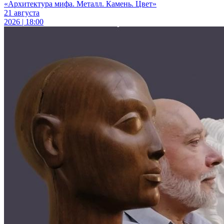
«Архитектура мифа. Металл. Камень. Цвет»
21 августа
2026 | 18:00