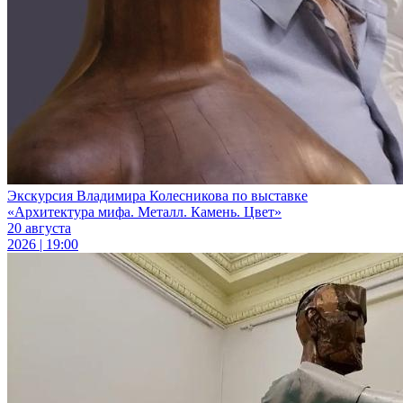
Экскурсия Владимира Колесникова по выставке
«Архитектура мифа. Металл. Камень. Цвет»
20 августа
2026 | 19:00