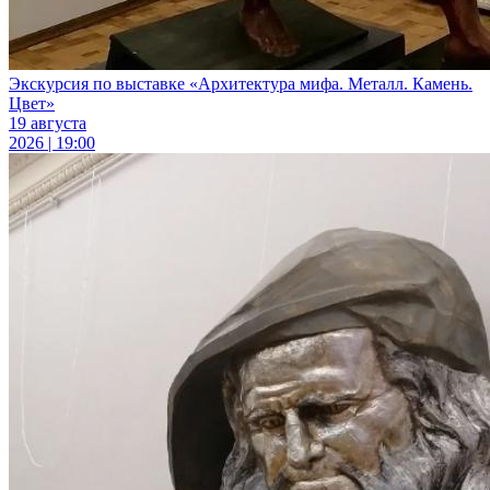
Экскурсия по выставке «Архитектура мифа. Металл. Камень.
Цвет»
19 августа
2026 | 19:00