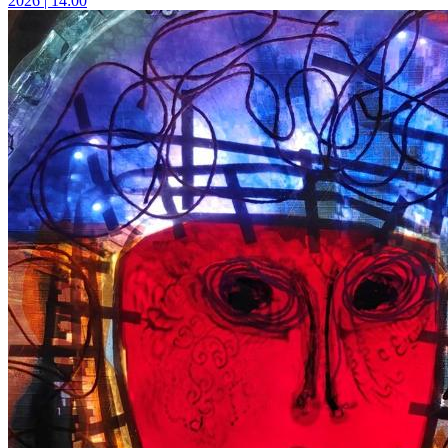
2026 | 14:00