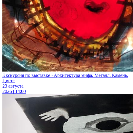
Экскурсия по выставке «Архитектура мифа. Металл. Камень.
Цвет»
23 августа
2026 | 14:00