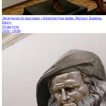
Экскурсия по выставке «Архитектура мифа. Металл. Камень.
Цвет»
19 августа
2026 | 19:00