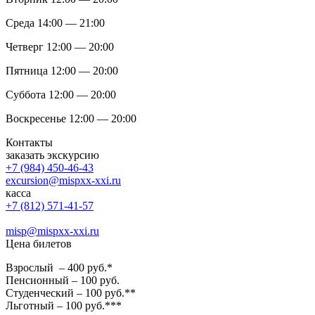
Среда 14:00 — 21:00
Четверг 12:00 — 20:00
Пятница 12:00 — 20:00
Суббота 12:00 — 20:00
Воскресенье 12:00 — 20:00
Контакты
заказать экскурсию
+7 (984) 450-46-43
excursion@mispxx-xxi.ru
касса
+7 (812) 571-41-57
misp@mispxx-xxi.ru
Цена билетов
Взрослый – 400 руб.*
Пенсионный – 100 руб.
Студенческий – 100 руб.**
Льготный – 100 руб.***