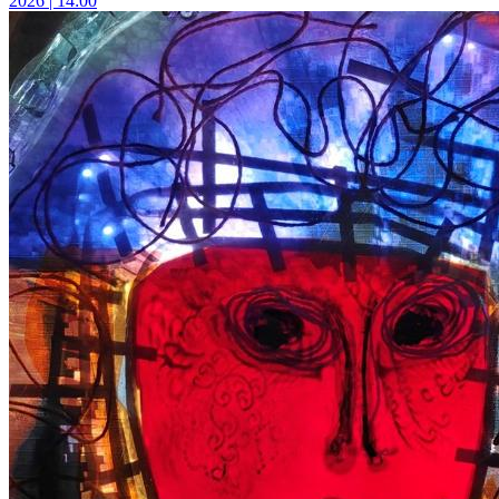
2026 | 14:00