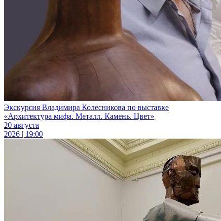
Экскурсия Владимира Колесникова по выставке
«Архитектура мифа. Металл. Камень. Цвет»
20 августа
2026 | 19:00