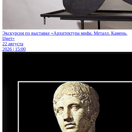
Экскурсия по выставке «Архитектура мифа. Металл. Камень.
Цвет»
22 августа
2026 | 15:00