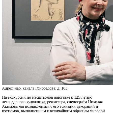
Адрес: наб. канала Грибоедова, д. 103
На экскурсии по масштабной выставке к 125-летию
легендарного художника, режиссера, сценографа Николая
Акимова мы познакомимся с его эскизами декораций и
костюмов, выполненным к величайшим образцам мировой