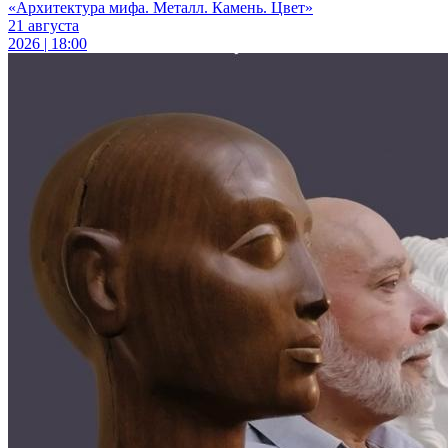
«Архитектура мифа. Металл. Камень. Цвет»
21 августа
2026 | 18:00