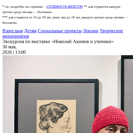
* см. подробно на странице -
СТОИМОСТЬ БИЛЕТОВ
** для студентов каждую
третью среду месяца — бесплатно
*** для учащихся от 14 до 18 лет, иных лиц до 18 лет, каждую третью среду месяца —
бесплатно
Взрослым
Детям
Социальные проекты
Лекции
Творческие
мероприятия
Экскурсия по выставке «Николай Акимов и ученики»
30 мая,
2026 | 13:00