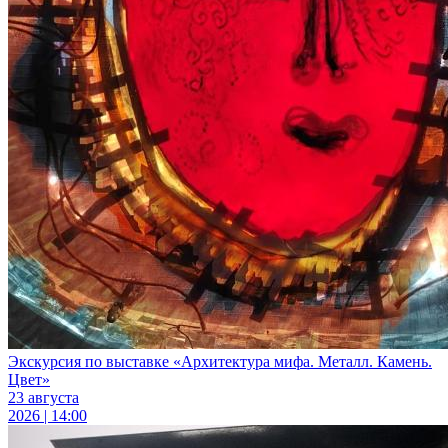
Экскурсия по выставке «Архитектура мифа. Металл. Камень.
Цвет»
23 августа
2026 | 14:00