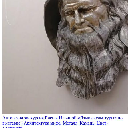
Авторская экскурсия Елены Ильиной «Язык скульптуры» по
выставке «Архитектура мифа. Металл. Камень. Цвет»