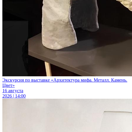
Экскурсия по выставке «Архитектура мифа. Металл. Камень.
Цвет»
16 августа
2026 | 14:00