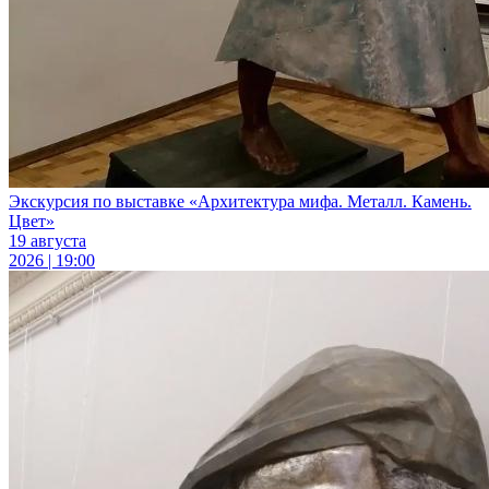
Экскурсия по выставке «Архитектура мифа. Металл. Камень.
Цвет»
19 августа
2026 | 19:00