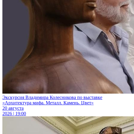
Экскурсия Владимира Колесникова по выставке
«Архитектура мифа. Металл. Камень. Цвет»
20 августа
2026 | 19:00