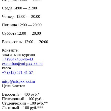
Среда 14:00 — 21:00
Четверг 12:00 — 20:00
Пятница 12:00 — 20:00
Суббота 12:00 — 20:00
Воскресенье 12:00 — 20:00
Контакты
заказать экскурсию
+7 (984) 450-46-43
excursion@mispxx-xxi.ru
касса
+7 (812) 571-41-57
misp@mispxx-xxi.ru
Цена билетов
Взрослый – 400 руб.*
Пенсионный – 100 руб.
Студенческий – 100 руб.**
Льготный – 100 руб.***