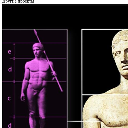
Другие проекты