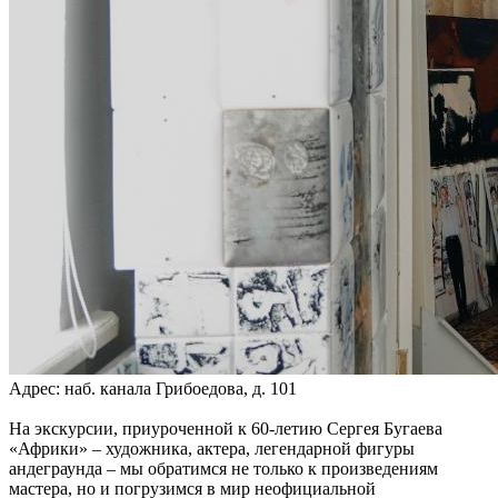
Адрес: наб. канала Грибоедова, д. 101
На экскурсии, приуроченной к 60-летию Сергея Бугаева
«Африки» – художника, актера, легендарной фигуры
андеграунда – мы обратимся не только к произведениям
мастера, но и погрузимся в мир неофициальной