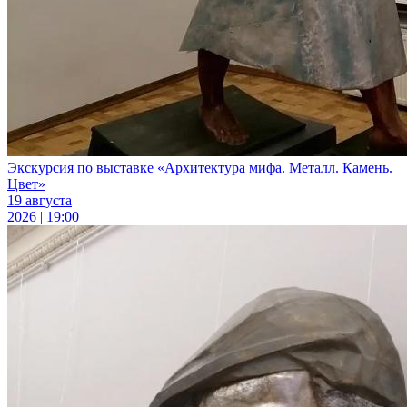
Экскурсия по выставке «Архитектура мифа. Металл. Камень.
Цвет»
19 августа
2026 | 19:00