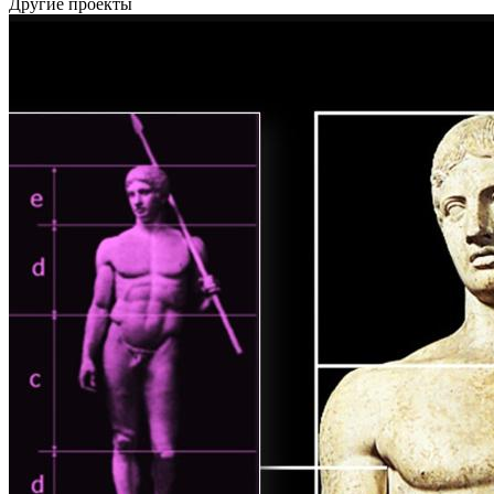
Другие проекты