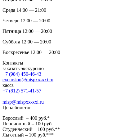
Среда 14:00 — 21:00
Четверг 12:00 — 20:00
Пятница 12:00 — 20:00
Суббота 12:00 — 20:00
Воскресенье 12:00 — 20:00
Контакты
заказать экскурсию
+7 (984) 450-46-43
excursion@mispxx-xxi.ru
касса
+7 (812) 571-41-57
misp@mispxx-xxi.ru
Цена билетов
Взрослый – 400 руб.*
Пенсионный – 100 руб.
Студенческий – 100 руб.**
Льготный – 100 руб.***