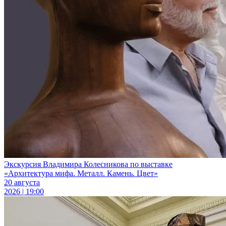
Экскурсия Владимира Колесникова по выставке
«Архитектура мифа. Металл. Камень. Цвет»
20 августа
2026 | 19:00