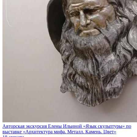
Авторская экскурсия Елены Ильиной «Язык скульптуры» по
выставке «Архитектура мифа. Металл. Камень. Цвет»