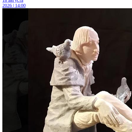
18 августа
2026 | 14:00