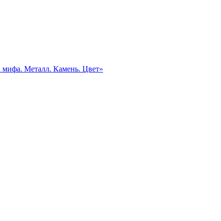
а мифа. Металл. Камень. Цвет»