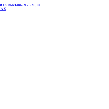
и по выставкам
Лекции
MAX