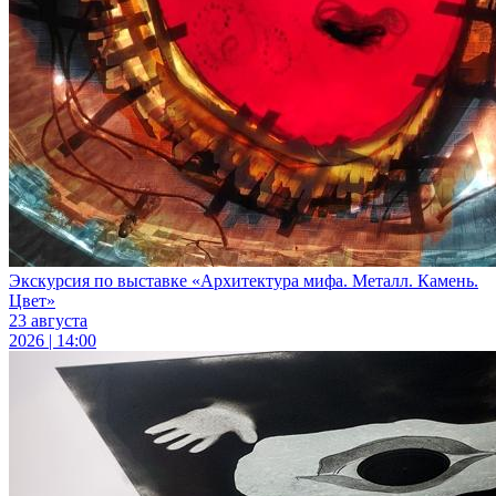
Экскурсия по выставке «Архитектура мифа. Металл. Камень.
Цвет»
23 августа
2026 | 14:00