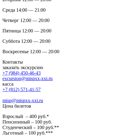
Среда 14:00 — 21:00
Четверг 12:00 — 20:00
Пятница 12:00 — 20:00
Суббота 12:00 — 20:00
Воскресенье 12:00 — 20:00
Контакты
заказать экскурсию
+7 (984) 450-46-43
excursion@mispxx-xxi.ru
касса
+7 (812) 571-41-57
misp@mispxx-xxi.ru
Цена билетов
Взрослый – 400 руб.*
Пенсионный – 100 руб.
Студенческий – 100 руб.**
Льготный – 100 руб.***