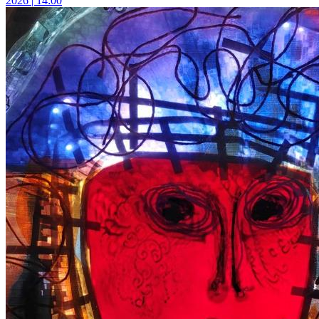
2026 | 14:00