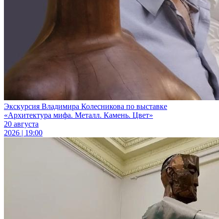
Экскурсия Владимира Колесникова по выставке
«Архитектура мифа. Металл. Камень. Цвет»
20 августа
2026 | 19:00