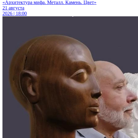
«Архитектура мифа. Металл. Камень. Цвет»
21 августа
2026 | 18:00