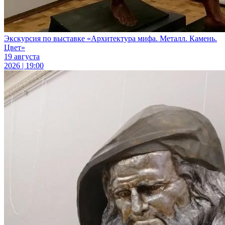
Экскурсия по выставке «Архитектура мифа. Металл. Камень.
Цвет»
19 августа
2026 | 19:00