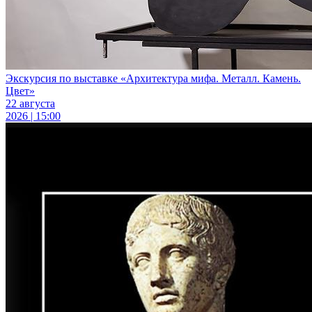
Экскурсия по выставке «Архитектура мифа. Металл. Камень.
Цвет»
22 августа
2026 | 15:00