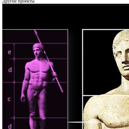
Другие проекты