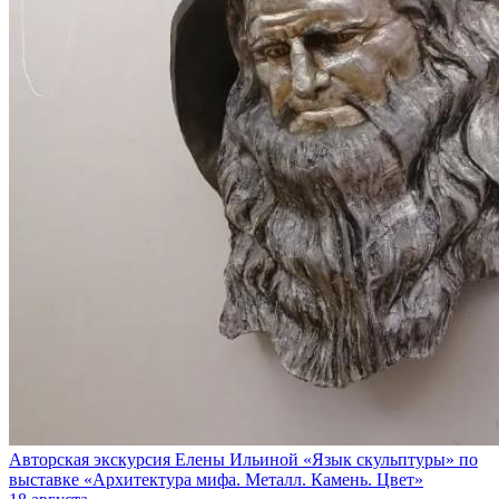
Авторская экскурсия Елены Ильиной «Язык скульптуры» по
выставке «Архитектура мифа. Металл. Камень. Цвет»