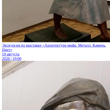
Экскурсия по выставке «Архитектура мифа. Металл. Камень.
Цвет»
19 августа
2026 | 19:00