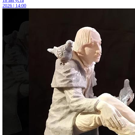
18 августа
2026 | 14:00