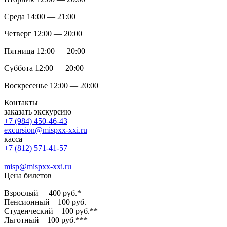
Среда 14:00 — 21:00
Четверг 12:00 — 20:00
Пятница 12:00 — 20:00
Суббота 12:00 — 20:00
Воскресенье 12:00 — 20:00
Контакты
заказать экскурсию
+7 (984) 450-46-43
excursion@mispxx-xxi.ru
касса
+7 (812) 571-41-57
misp@mispxx-xxi.ru
Цена билетов
Взрослый – 400 руб.*
Пенсионный – 100 руб.
Студенческий – 100 руб.**
Льготный – 100 руб.***