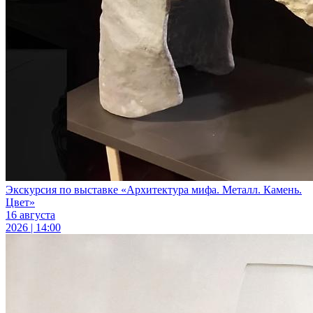
Экскурсия по выставке «Архитектура мифа. Металл. Камень.
Цвет»
16 августа
2026 | 14:00