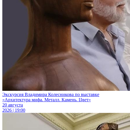
Экскурсия Владимира Колесникова по выставке
«Архитектура мифа. Металл. Камень. Цвет»
20 августа
2026 | 19:00