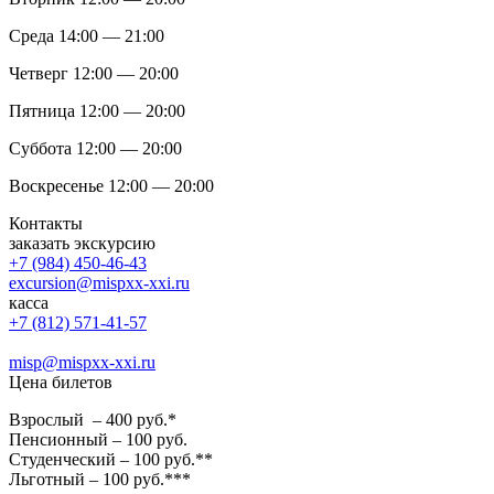
Среда 14:00 — 21:00
Четверг 12:00 — 20:00
Пятница 12:00 — 20:00
Суббота 12:00 — 20:00
Воскресенье 12:00 — 20:00
Контакты
заказать экскурсию
+7 (984) 450-46-43
excursion@mispxx-xxi.ru
касса
+7 (812) 571-41-57
misp@mispxx-xxi.ru
Цена билетов
Взрослый – 400 руб.*
Пенсионный – 100 руб.
Студенческий – 100 руб.**
Льготный – 100 руб.***