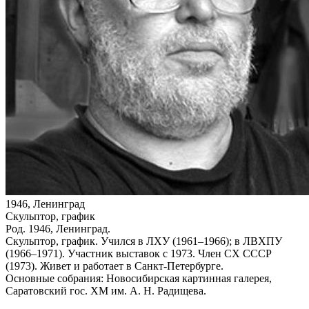
1946, Ленинград
Скульптор, график
Род. 1946, Ленинград.
Скульптор, график. Учился в ЛХУ (1961–1966); в ЛВХПУ
(1966–1971). Участник выставок с 1973. Член СХ СССР
(1973). Живет и работает в Санкт‑Петербурге.
Основные собрания: Новосибирская картинная галерея,
Саратовский гос. ХМ им. А. Н. Радищева.