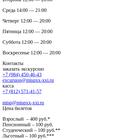
Среда 14:00 — 21:00
Четверг 12:00 — 20:00
Пятница 12:00 — 20:00
Суббота 12:00 — 20:00
Воскресенье 12:00 — 20:00
Контакты
заказать экскурсию
+7 (984) 450-46-43
excursion@mispxx-xxi.ru
касса
+7 (812) 571-41-57
misp@mispxx-xxi.ru
Цена билетов
Взрослый – 400 руб.*
Пенсионный – 100 руб.
Студенческий – 100 руб.**
Льготный – 100 руб.***