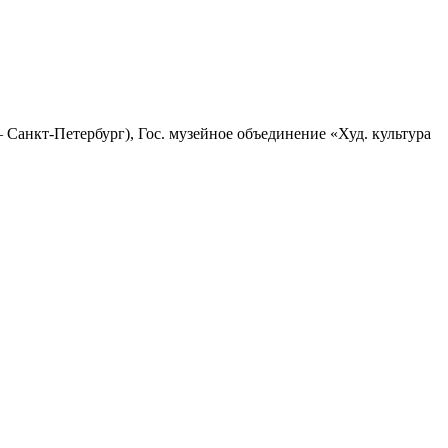
Санкт‑Петербург), Гос. музейное объединение «Худ. культура