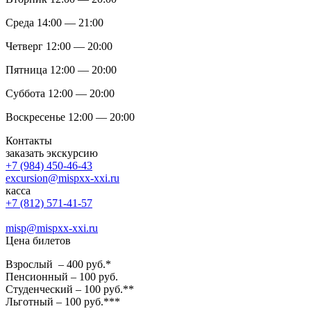
Среда 14:00 — 21:00
Четверг 12:00 — 20:00
Пятница 12:00 — 20:00
Суббота 12:00 — 20:00
Воскресенье 12:00 — 20:00
Контакты
заказать экскурсию
+7 (984) 450-46-43
excursion@mispxx-xxi.ru
касса
+7 (812) 571-41-57
misp@mispxx-xxi.ru
Цена билетов
Взрослый – 400 руб.*
Пенсионный – 100 руб.
Студенческий – 100 руб.**
Льготный – 100 руб.***