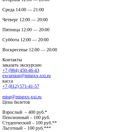
Среда 14:00 — 21:00
Четверг 12:00 — 20:00
Пятница 12:00 — 20:00
Суббота 12:00 — 20:00
Воскресенье 12:00 — 20:00
Контакты
заказать экскурсию
+7 (984) 450-46-43
excursion@mispxx-xxi.ru
касса
+7 (812) 571-41-57
misp@mispxx-xxi.ru
Цена билетов
Взрослый – 400 руб.*
Пенсионный – 100 руб.
Студенческий – 100 руб.**
Льготный – 100 руб.***