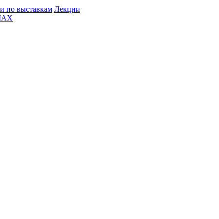
и по выставкам
Лекции
MAX