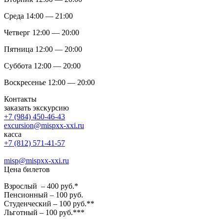
Среда 14:00 — 21:00
Четверг 12:00 — 20:00
Пятница 12:00 — 20:00
Суббота 12:00 — 20:00
Воскресенье 12:00 — 20:00
Контакты
заказать экскурсию
+7 (984) 450-46-43
excursion@mispxx-xxi.ru
касса
+7 (812) 571-41-57
misp@mispxx-xxi.ru
Цена билетов
Взрослый – 400 руб.*
Пенсионный – 100 руб.
Студенческий – 100 руб.**
Льготный – 100 руб.***