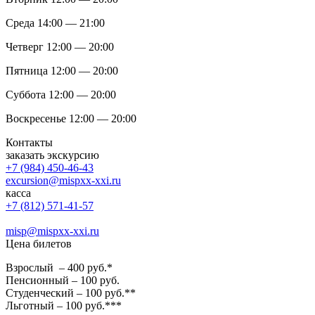
Среда 14:00 — 21:00
Четверг 12:00 — 20:00
Пятница 12:00 — 20:00
Суббота 12:00 — 20:00
Воскресенье 12:00 — 20:00
Контакты
заказать экскурсию
+7 (984) 450-46-43
excursion@mispxx-xxi.ru
касса
+7 (812) 571-41-57
misp@mispxx-xxi.ru
Цена билетов
Взрослый – 400 руб.*
Пенсионный – 100 руб.
Студенческий – 100 руб.**
Льготный – 100 руб.***