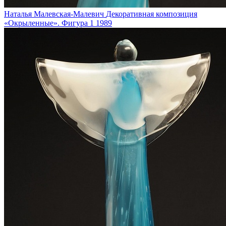
Наталья Малевская-Малевич
Декоративная композиция
«Окрыленные». Фигура 1
1989