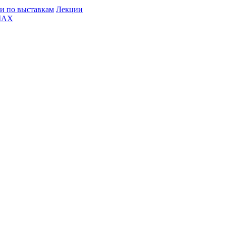
и по выставкам
Лекции
MAX