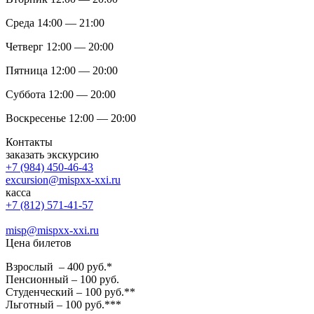
Среда 14:00 — 21:00
Четверг 12:00 — 20:00
Пятница 12:00 — 20:00
Суббота 12:00 — 20:00
Воскресенье 12:00 — 20:00
Контакты
заказать экскурсию
+7 (984) 450-46-43
excursion@mispxx-xxi.ru
касса
+7 (812) 571-41-57
misp@mispxx-xxi.ru
Цена билетов
Взрослый – 400 руб.*
Пенсионный – 100 руб.
Студенческий – 100 руб.**
Льготный – 100 руб.***