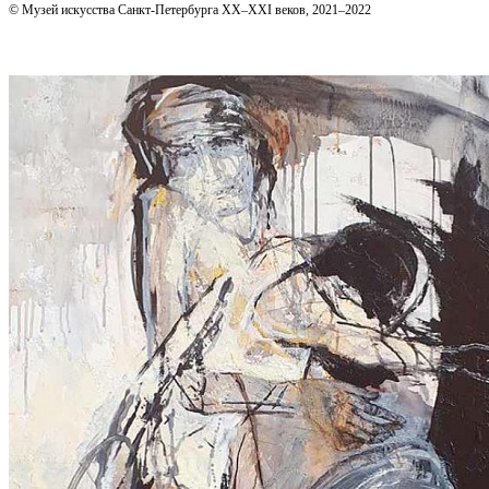
© Музей искусства Санкт-Петербурга XX–XXI веков, 2021–2022