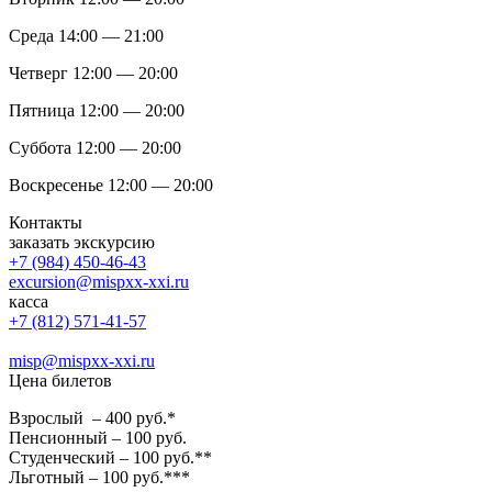
Среда 14:00 — 21:00
Четверг 12:00 — 20:00
Пятница 12:00 — 20:00
Суббота 12:00 — 20:00
Воскресенье 12:00 — 20:00
Контакты
заказать экскурсию
+7 (984) 450-46-43
excursion@mispxx-xxi.ru
касса
+7 (812) 571-41-57
misp@mispxx-xxi.ru
Цена билетов
Взрослый – 400 руб.*
Пенсионный – 100 руб.
Студенческий – 100 руб.**
Льготный – 100 руб.***