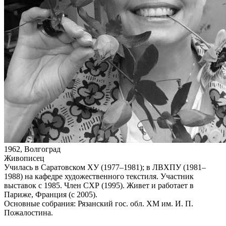
1962, Волгоград
Живописец
Училась в Саратовском ХУ (1977–1981); в ЛВХПУ (1981–
1988) на кафедре художественного текстиля. Участник
выставок с 1985. Член СХР (1995). Живет и работает в
Париже, Франция (с 2005).
Основные собрания: Рязанский гос. обл. ХМ им. И. П.
Пожалостина.