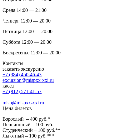
Среда 14:00 — 21:00
Четверг 12:00 — 20:00
Пятница 12:00 — 20:00
Суббота 12:00 — 20:00
Воскресенье 12:00 — 20:00
Контакты
заказать экскурсию
+7 (984) 450-46-43
excursion@mispxx-xxi.ru
касса
+7 (812) 571-41-57
misp@mispxx-xxi.ru
Цена билетов
Взрослый – 400 руб.*
Пенсионный – 100 руб.
Студенческий – 100 руб.**
Льготный – 100 руб.***