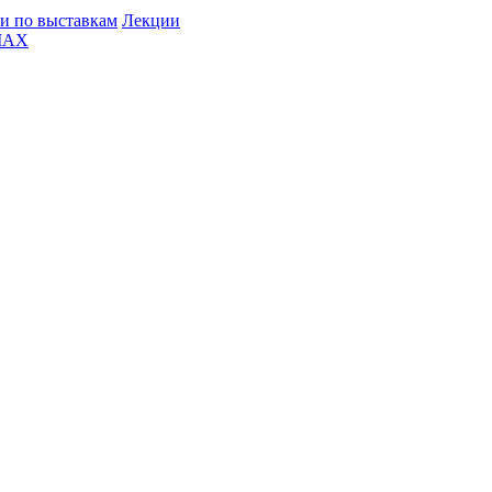
и по выставкам
Лекции
MAX